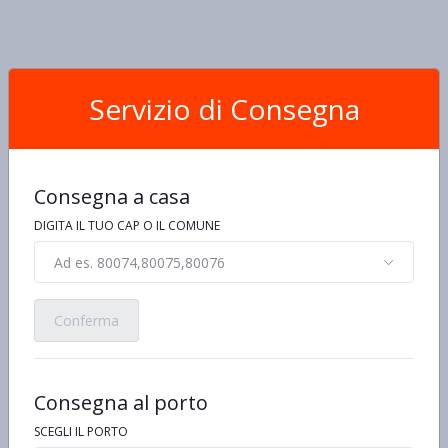
Servizio di Consegna
Consegna a casa
DIGITA IL TUO CAP O IL COMUNE
Ad es. 80074,80075,80076
Conferma
Consegna al porto
SCEGLI IL PORTO