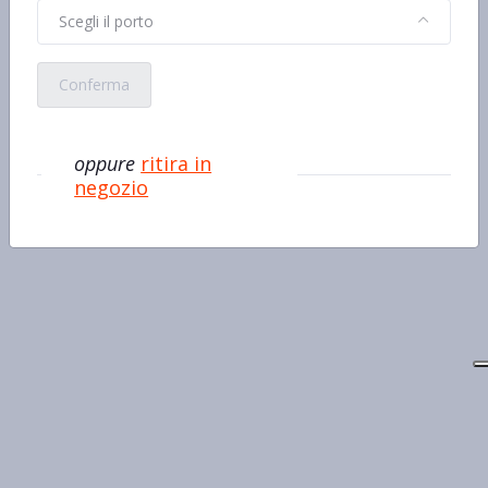
Scegli il porto
Conferma
oppure
ritira in
negozio