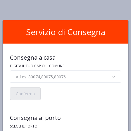
Servizio di Consegna
Consegna a casa
DIGITA IL TUO CAP O IL COMUNE
Ad es. 80074,80075,80076
Conferma
Consegna al porto
SCEGLI IL PORTO