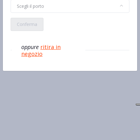
Scegli il porto
Conferma
oppure
ritira in
negozio