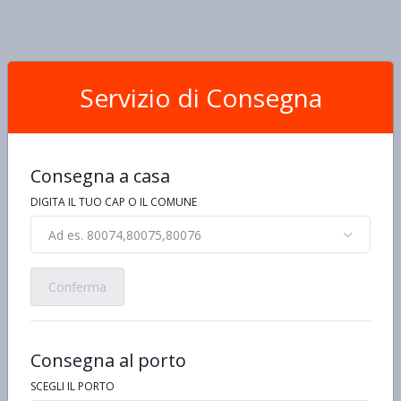
Servizio di Consegna
Consegna a casa
DIGITA IL TUO CAP O IL COMUNE
Ad es. 80074,80075,80076
Conferma
Consegna al porto
SCEGLI IL PORTO