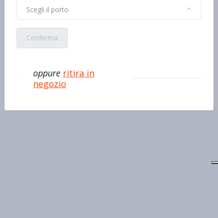
Scegli il porto
Conferma
oppure
ritira in
negozio