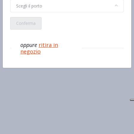
Scegli il porto
Conferma
oppure
ritira in
negozio