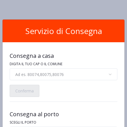
Servizio di Consegna
Consegna a casa
DIGITA IL TUO CAP O IL COMUNE
Ad es. 80074,80075,80076
Conferma
Consegna al porto
SCEGLI IL PORTO