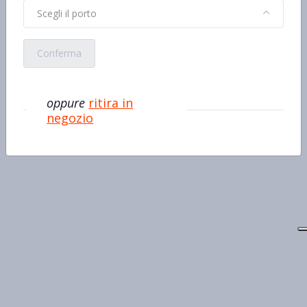
Scegli il porto
Conferma
oppure
ritira in
negozio