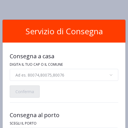
Servizio di Consegna
Consegna a casa
DIGITA IL TUO CAP O IL COMUNE
Ad es. 80074,80075,80076
Conferma
Consegna al porto
SCEGLI IL PORTO