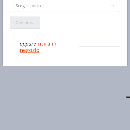
Scegli il porto
Conferma
oppure
ritira in
negozio