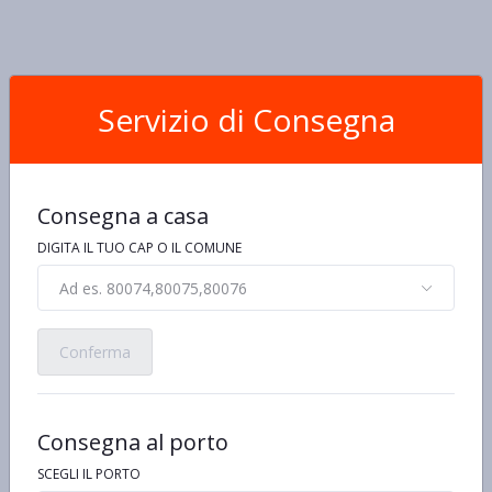
Servizio di Consegna
Consegna a casa
DIGITA IL TUO CAP O IL COMUNE
Ad es. 80074,80075,80076
Conferma
Consegna al porto
SCEGLI IL PORTO