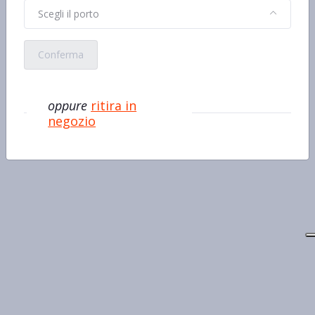
Scegli il porto
Conferma
oppure
ritira in
negozio