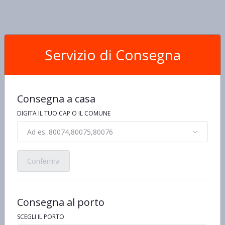
Servizio di Consegna
Consegna a casa
DIGITA IL TUO CAP O IL COMUNE
Ad es. 80074,80075,80076
Conferma
Consegna al porto
SCEGLI IL PORTO