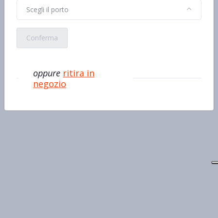
Scegli il porto
Conferma
oppure
ritira in
negozio