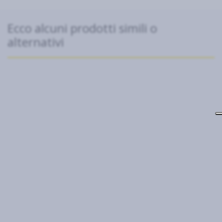
Ecco alcuni prodotti simili o
alternativi