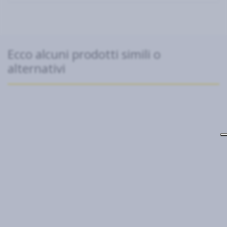
Ecco alcuni prodotti simili o
alternativi