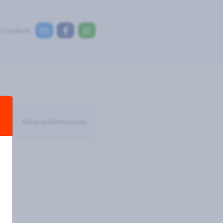
Condividi:
Altre informazioni