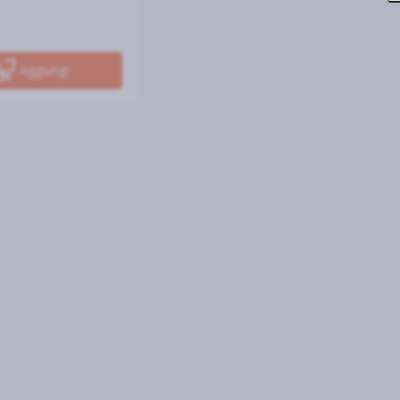
Aggiungi