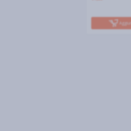
Aggiu