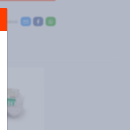
Condividi: