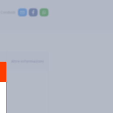
Condividi:
Altre informazioni