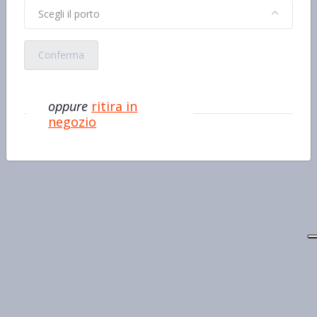
Scegli il porto
Conferma
oppure
ritira in
negozio