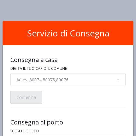
Servizio di Consegna
Consegna a casa
DIGITA IL TUO CAP O IL COMUNE
Ad es. 80074,80075,80076
Conferma
Consegna al porto
SCEGLI IL PORTO