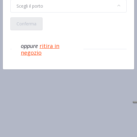
Scegli il porto
Conferma
oppure
ritira in
negozio