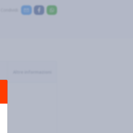
Condividi:
Altre informazioni