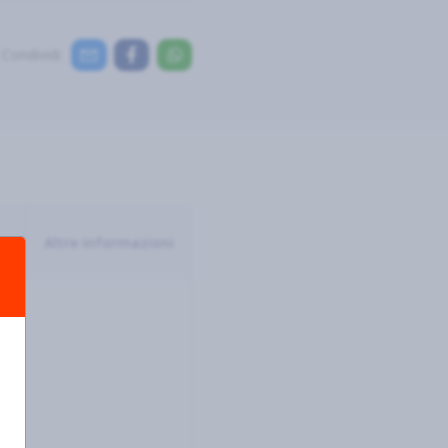
Condividi:
Altre informazioni