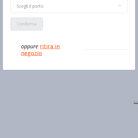
Scegli il porto
Conferma
oppure
ritira in
negozio