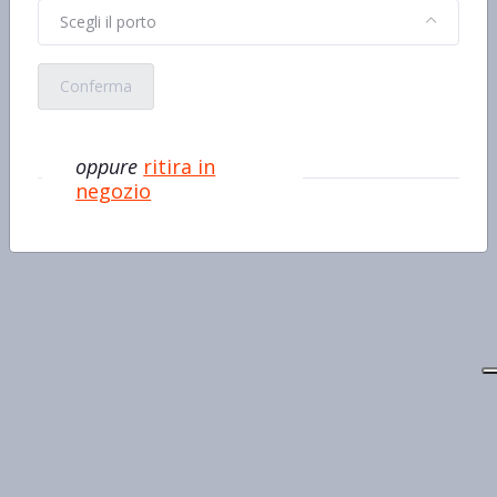
Scegli il porto
Conferma
oppure
ritira in
negozio