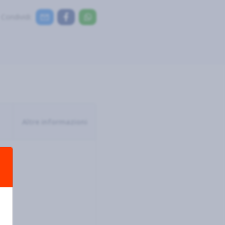
Condividi:
Altre informazioni