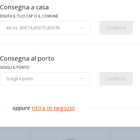
Consegna a casa
icotinamide (B3), cloridrato di priridossina (B6), cianocobalamina (B12)]
nthan
DIGITA IL TUO CAP O IL COMUNE
Ad es. 80074,80075,80076
Conferma
colza
Consegna al porto
SCEGLI IL PORTO
rnitina + Taurina
Scegli il porto
Conferma
oppure
ritira in negozio
vi