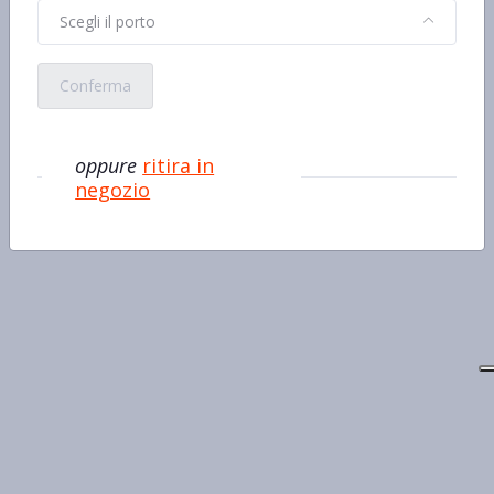
Scegli il porto
Conferma
oppure
ritira in
negozio